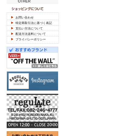
OTHER
お問い合わせ
特定商取引法に基づく表記
支払い方法について
配送方法送料について
プライバシーポリシー