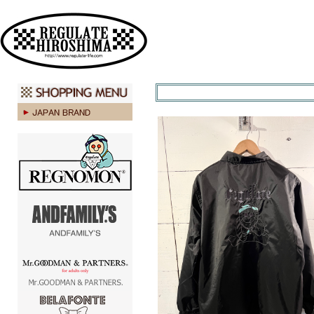
広島 ファッション ストリート