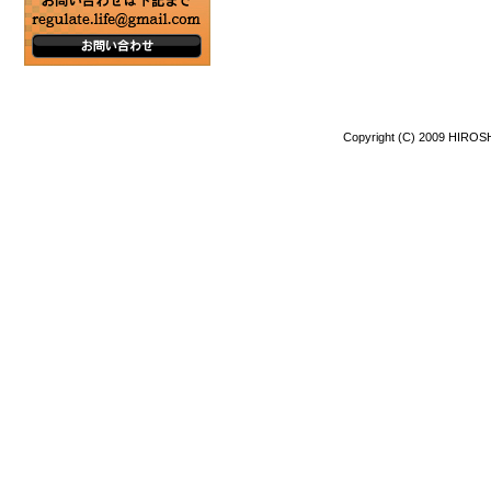
Copyright (C) 2009 HIROSH