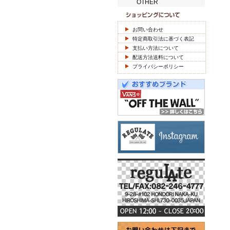
OTHER
お問い合わせ
特定商取引法に基づく表記
支払い方法について
配送方法送料について
プライバシーポリシー