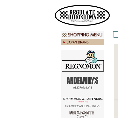
広島 ファッション ストリート