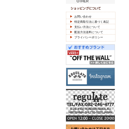
OTHER
お問い合わせ
特定商取引法に基づく表記
支払い方法について
配送方法送料について
プライバシーポリシー