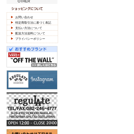
OTHER
お問い合わせ
特定商取引法に基づく表記
支払い方法について
配送方法送料について
プライバシーポリシー