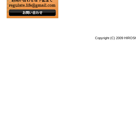
Copyright (C) 2009 HIROSH